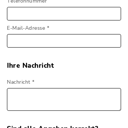
Telefonnummer
E-Mail-Adresse
*
Ihre Nachricht
Nachricht
*