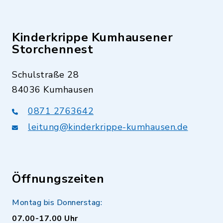
Kinderkrippe Kumhausener
Storchennest
Schulstraße 28
84036 Kumhausen
0871 2763642
leitung@kinderkrippe-kumhausen.de
Öffnungszeiten
Montag bis Donnerstag:
07.00-17.00 Uhr