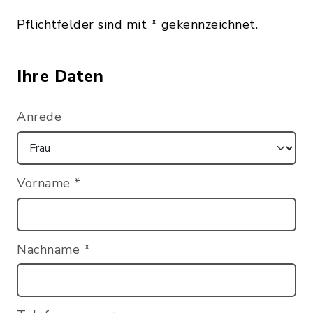
Pflichtfelder sind mit * gekennzeichnet.
Ihre Daten
Anrede
Vorname
*
Nachname
*