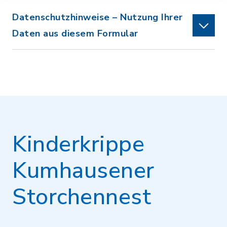
Datenschutzhinweise – Nutzung Ihrer
Daten aus diesem Formular
Kinderkrippe
Kumhausener
Storchennest