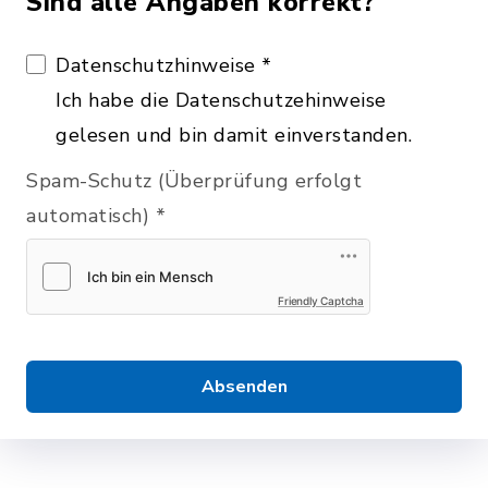
Sind alle Angaben korrekt?
Datenschutzhinweise
*
Ich habe die Datenschutzehinweise
gelesen und bin damit einverstanden.
Spam-Schutz (Überprüfung erfolgt
automatisch)
*
Friendly Captcha
Absenden