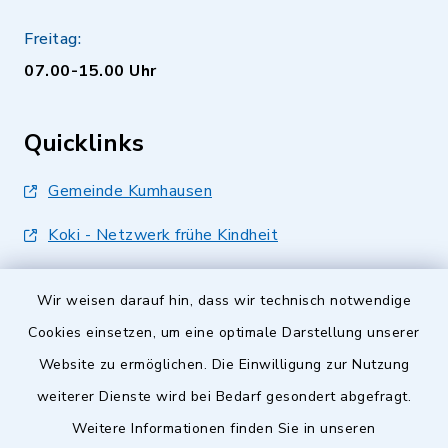
Freitag:
07.00-15.00 Uhr
Quicklinks
Gemeinde Kumhausen
Koki - Netzwerk frühe Kindheit
Wir weisen darauf hin, dass wir technisch notwendige
Cookies einsetzen, um eine optimale Darstellung unserer
Website zu ermöglichen. Die Einwilligung zur Nutzung
Kontakt
weiterer Dienste wird bei Bedarf gesondert abgefragt.
Weitere Informationen finden Sie in unseren
Barrierefreiheit